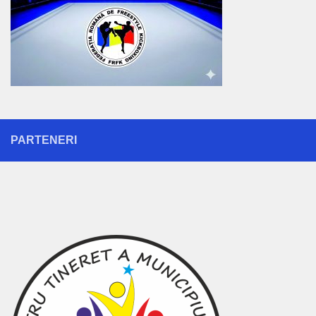
PARTENERI