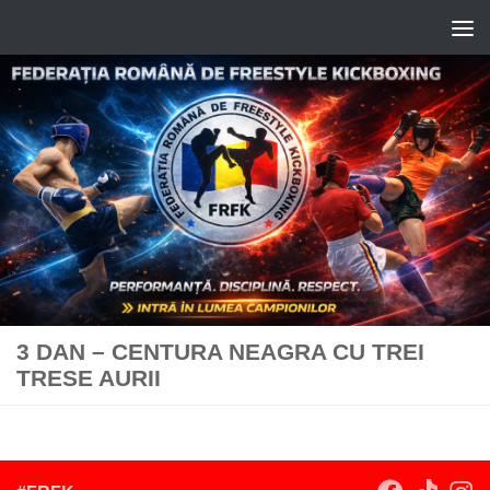
Skip to content
3 DAN – CENTURA NEAGRA CU TREI
TRESE AURII