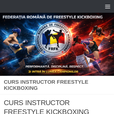
Skip to content
CURS INSTRUCTOR FREESTYLE
KICKBOXING
CURS INSTRUCTOR
FREESTYLE KICKBOXING