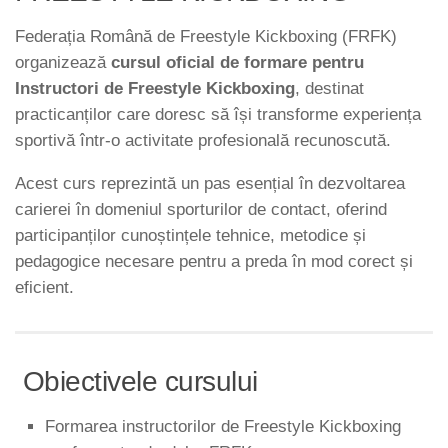
Federația Română de Freestyle Kickboxing (FRFK)
organizează
cursul oficial de formare pentru
Instructori de Freestyle Kickboxing
, destinat
practicanților care doresc să își transforme experiența
sportivă într-o activitate profesională recunoscută.
Acest curs reprezintă un pas esențial în dezvoltarea
carierei în domeniul sporturilor de contact, oferind
participanților cunoștințele tehnice, metodice și
pedagogice necesare pentru a preda în mod corect și
eficient.
Obiectivele cursului
Formarea instructorilor de Freestyle Kickboxing