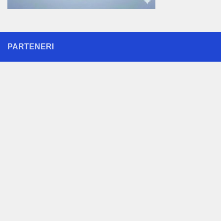
PARTENERI