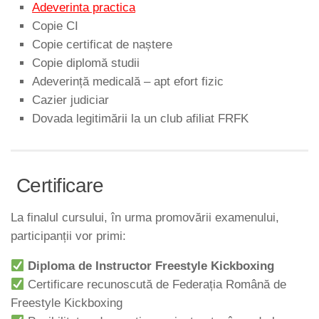
Adeverinta practica
Copie CI
Copie certificat de naștere
Copie diplomă studii
Adeverință medicală – apt efort fizic
Cazier judiciar
Dovada legitimării la un club afiliat FRFK
Certificare
La finalul cursului, în urma promovării examenului,
participanții vor primi:
Diploma de Instructor Freestyle Kickboxing
Certificare recunoscută de Federația Română de
Freestyle Kickboxing