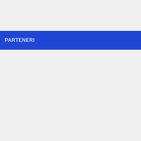
PARTENERI