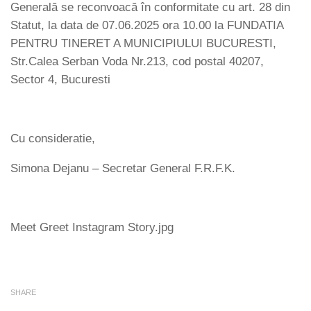
Generală se reconvoacă în conformitate cu art. 28 din
Statut, la data de 07.06.2025 ora 10.00 la FUNDATIA
PENTRU TINERET A MUNICIPIULUI BUCURESTI,
Str.Calea Serban Voda Nr.213, cod postal 40207,
Sector 4, Bucuresti
Cu consideratie,
Simona Dejanu – Secretar General F.R.F.K.
Meet Greet Instagram Story.jpg
SHARE