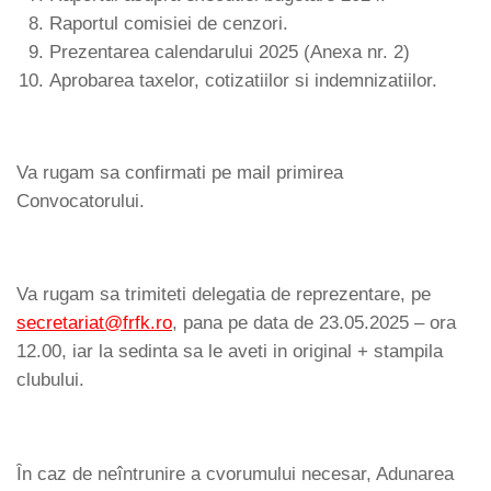
Raportul comisiei de cenzori.
Prezentarea calendarului 2025 (Anexa nr. 2)
Aprobarea taxelor, cotizatiilor si indemnizatiilor.
Va rugam sa confirmati pe mail primirea
Convocatorului.
Va rugam sa trimiteti delegatia de reprezentare, pe
secretariat@frfk.ro
, pana pe data de 23.05.2025 – ora
12.00, iar la sedinta sa le aveti in original + stampila
clubului.
În caz de neîntrunire a cvorumului necesar, Adunarea