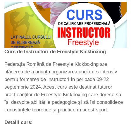
Curs de Instructori de Freestyle Kickboxing
Federația Română de Freestyle Kickboxing are
plăcerea de a anunța organizarea unui curs intensiv
pentru formarea de instructori în perioada 09-22
septembrie 2024. Acest curs este destinat tuturor
practicanților de Freestyle Kickboxing care doresc să
își dezvolte abilitățile pedagogice și să își consolideze
cunoștințele teoretice și practice în acest sport.
Detalii curs: