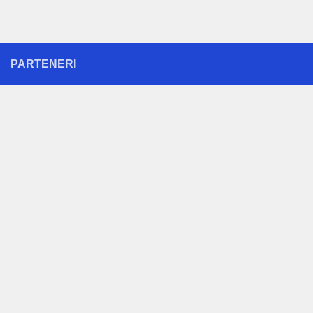
PARTENERI