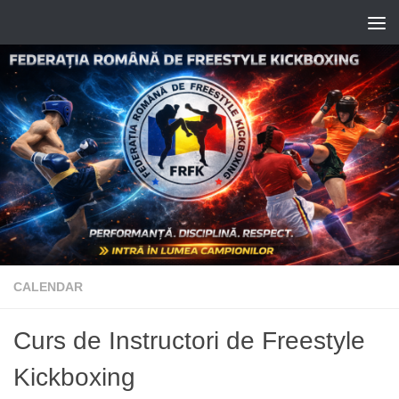
Skip to content
CALENDAR
Curs de Instructori de Freestyle
Kickboxing