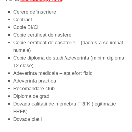
Cerere de înscriere
Contract
Copie BI/CI
Copie certificat de nastere
Copie certificat de casatorie – (daca s-a schimbat
numele)
Copie diploma de studii/adeverinta (minim diploma
12 clase)
Adeverinta medicala – apt efort fizic
Adeverinta practica
Recomandare club
Diploma de grad
Dovada calitatii de memebru FRFK (legitimatie
FRFK)
Dovada platii