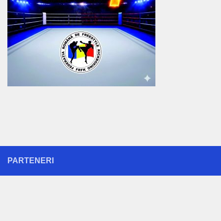
PARTENERI