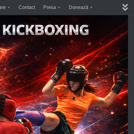
are
Contact
Presa
Donează