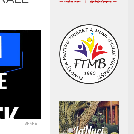
SHARE