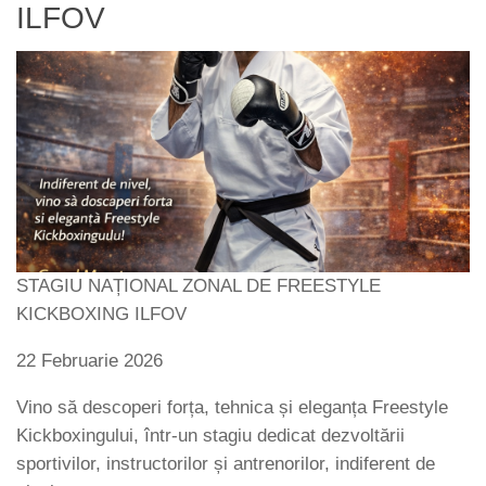
ILFOV
STAGIU NAȚIONAL ZONAL DE FREESTYLE
KICKBOXING ILFOV
22 Februarie 2026
Vino să descoperi forța, tehnica și eleganța Freestyle
Kickboxingului, într-un stagiu dedicat dezvoltării
sportivilor, instructorilor și antrenorilor, indiferent de