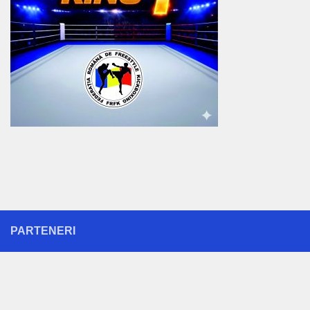
PARTENERI