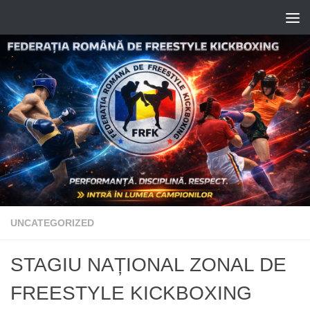
Skip to content
UNCATEGORIZED
STAGIU NAȚIONAL ZONAL DE
FREESTYLE KICKBOXING